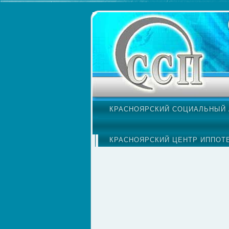
КРАСНОЯРСКИЙ СОЦИАЛЬНЫЙ 
ЖЕНСКИЙ КЛУБ "БЕЛАЯ КОРОЛ
КРАСНОЯРСКИЙ ЦЕНТР ИППОТ