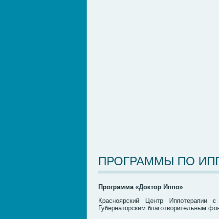
ПРОГРАММЫ ПО ИП
Программа «Доктор Иппо»
Красноярский Центр Иппотерапии с
Губернаторским благотворительным фо