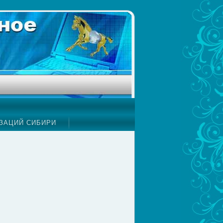
ЗАЦИЙ СИБИРИ