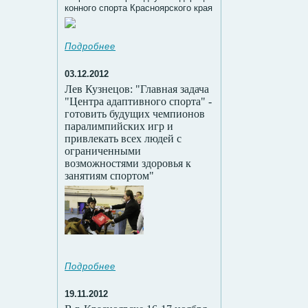
конного спорта Красноярского края
Подробнее
03.12.2012
Лев Кузнецов: "Главная задача
"Центра адаптивного спорта" -
готовить будущих чемпионов
паралимпийских игр и
привлекать всех людей с
ограниченными
возможностями здоровья к
занятиям спортом"
Подробнее
19.11.2012